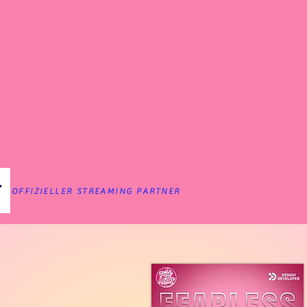
OFFIZIELLER STREAMING PARTNER