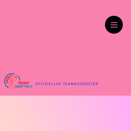
OFFIZIELLER TEAMAUSRÜSTER