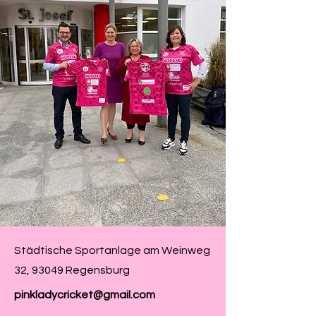
Städtische Sportanlage am Weinweg
32, 93049 Regensburg
pinkladycricket@gmail.com