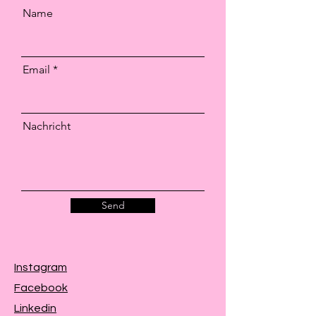
Name
Email
Nachricht
Send
Instagram
Facebook
Linkedin