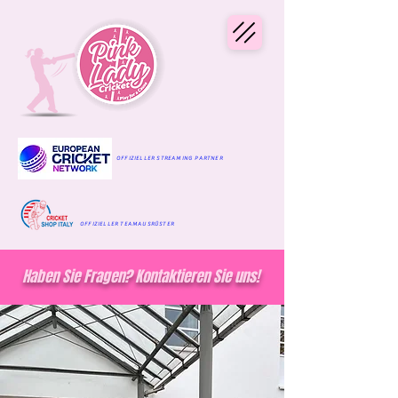
OFFIZIELLER STREAMING PARTNER
OFFIZIELLER TEAMAUSRÜSTER
Haben Sie Fragen? Kontaktieren Sie uns!