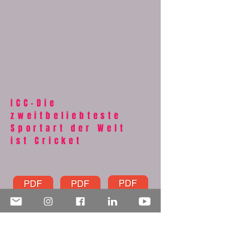
ICC-Die
zweitbeliebteste
Sportart der Welt
ist Cricket