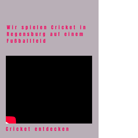
Wir spielen Cricket in
Regensburg auf einem
Fußballfeld
Cricket entdecken