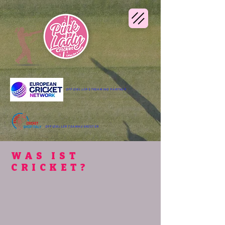
OFFIZIELLER STREAMING PARTNER
OFFIZIELLER TEAMAUSRÜSTER
WAS IST
CRICKET?